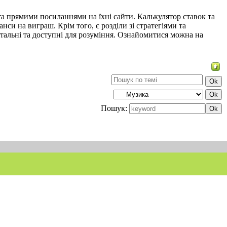
а прямими посиланнями на їхні сайти. Калькулятор ставок та
нси на виграш. Крім того, є розділи зі стратегіями та
тальні та доступні для розуміння. Ознайомитися можна на
Пошук: