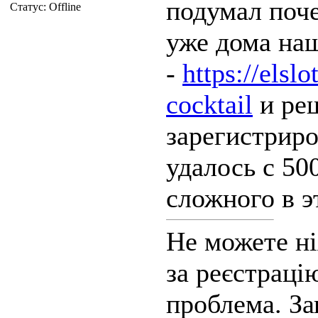
подумал поч
Статус:
Offline
уже дома на
-
https://elsl
cocktail
и реш
зарегистриро
удалось с 50
сложного в э
Не можете ні
за реєстраці
проблема. За