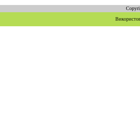
Copyr
Використов