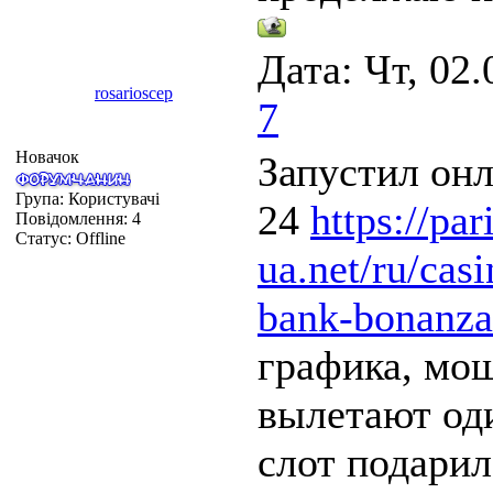
Дата: Чт, 02.
rosarioscep
7
Новачок
Запустил он
Група: Користувачі
24
https://par
Повідомлення:
4
Статус:
Offline
ua.net/ru/cas
bank-bonanza
графика, мо
вылетают оди
слот подарил