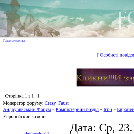
Головна сторінка
[
Особисті повідо
Сторінка
1
з
1
1
Модератор форуму:
Crazy_Faust
Андрушівський Форум
»
Компютерний розділ
»
Ігри
»
Европей
Европейские казино
Дата: Ср, 23
alexbordug11