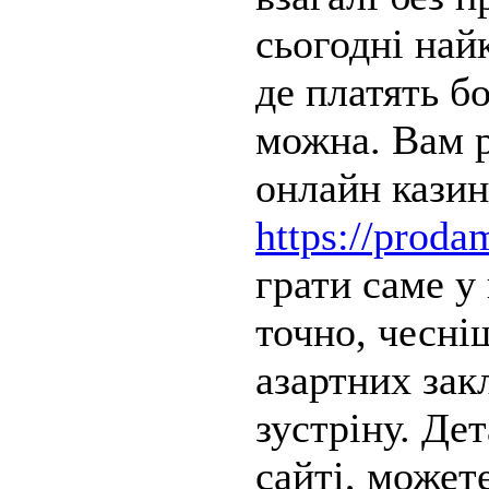
сьогодні най
де платять б
можна. Вам 
онлайн казин
https://proda
грати саме у
точно, чесні
азартних закл
зустріну. Де
сайті, может