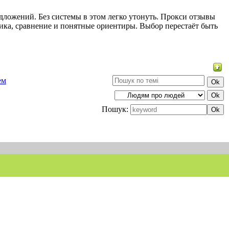
дложений. Без системы в этом легко утонуть. Прокси отзывы
гика, сравнение и понятные ориентиры. Выбор перестаёт быть
ем
Пошук: