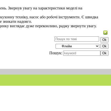
ень. Звернув увагу на характеристики моделі на
кухонну техніку, насос або робочі інструменти. Є швидка
же зникати надовго.
инку виглядає дуже переконливо, раджу звернути увагу.
Пошук: