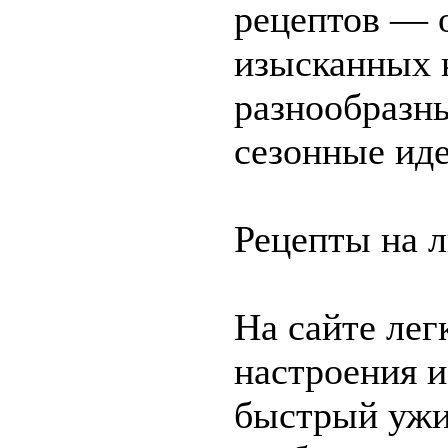
рецептов — 
изысканных 
разнообразны
сезонные иде
Рецепты на л
На сайте лег
настроения и
быстрый ужи