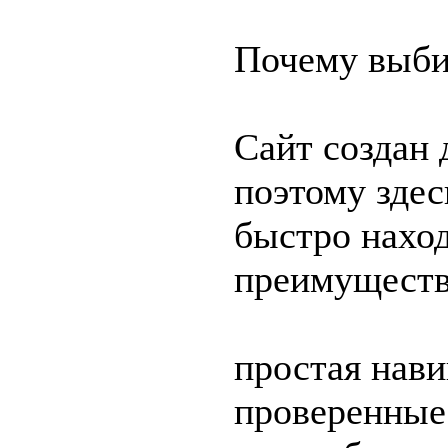
Почему выби
Сайт создан 
поэтому здес
быстро нахо
преимуществ
простая нави
проверенные